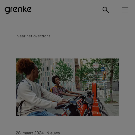
Naar het overzicht
28. maart 2024
Nieuws