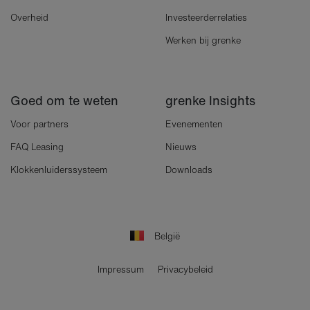
Overheid
Investeerderrelaties
Werken bij grenke
Goed om te weten
grenke Insights
Voor partners
Evenementen
FAQ Leasing
Nieuws
Klokkenluiderssysteem
Downloads
België
Impressum
Privacybeleid