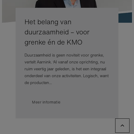
Het belang van
duurzaamheid – voor
grenke én de KMO
Duurzaamheid is geen noviteit voor grenke,
vertelt Aarnink. ‘Al vanaf onze oprichting, nu
ruim veertig jaar geleden, is het een integraal
onderdeel van onze activiteiten. Logisch, want
de producten...
Meer informatie