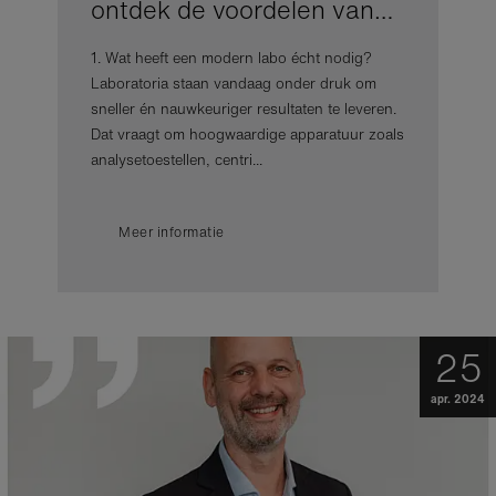
ontdek de voordelen van…
1. Wat heeft een modern labo écht nodig?
Laboratoria staan vandaag onder druk om
sneller én nauwkeuriger resultaten te leveren.
Dat vraagt om hoogwaardige apparatuur zoals
analysetoestellen, centri...
Meer informatie
25
apr. 2024