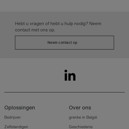
Hebt u vragen of hebt u hulp nodig? Neem
contact met ons op.
Neem contact op
Oplossingen
Over ons
Bedrijven
grenke in België
Zelfstandigen
Geschiedenis