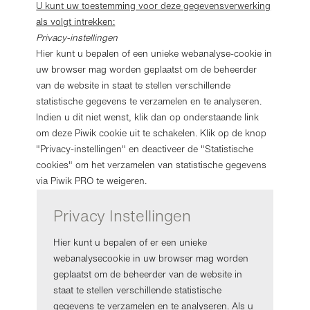
U kunt uw toestemming voor deze gegevensverwerking
als volgt intrekken:
Privacy-instellingen
Hier kunt u bepalen of een unieke webanalyse-cookie in
uw browser mag worden geplaatst om de beheerder
van de website in staat te stellen verschillende
statistische gegevens te verzamelen en te analyseren.
Indien u dit niet wenst, klik dan op onderstaande link
om deze Piwik cookie uit te schakelen. Klik op de knop
"Privacy-instellingen" en deactiveer de "Statistische
cookies" om het verzamelen van statistische gegevens
via Piwik PRO te weigeren.
Privacy Instellingen
Hier kunt u bepalen of er een unieke
webanalysecookie in uw browser mag worden
geplaatst om de beheerder van de website in
staat te stellen verschillende statistische
gegevens te verzamelen en te analyseren. Als u