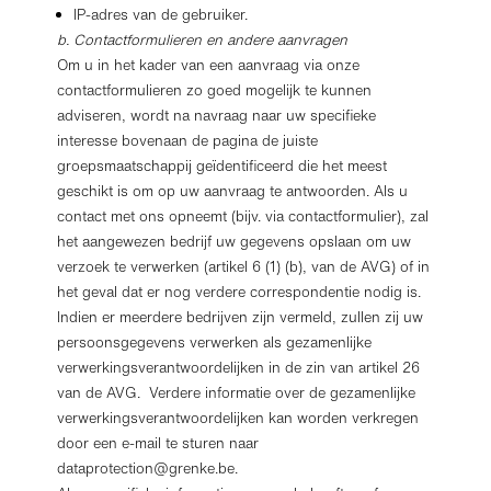
IP-adres van de gebruiker.
b. Contactformulieren en andere aanvragen
Om u in het kader van een aanvraag via onze
contactformulieren zo goed mogelijk te kunnen
adviseren, wordt na navraag naar uw specifieke
interesse bovenaan de pagina de juiste
groepsmaatschappij geïdentificeerd die het meest
geschikt is om op uw aanvraag te antwoorden. Als u
contact met ons opneemt (bijv. via contactformulier), zal
het aangewezen bedrijf uw gegevens opslaan om uw
verzoek te verwerken (artikel 6 (1) (b), van de AVG) of in
het geval dat er nog verdere correspondentie nodig is.
Indien er meerdere bedrijven zijn vermeld, zullen zij uw
persoonsgegevens verwerken als gezamenlijke
verwerkingsverantwoordelijken in de zin van artikel 26
van de AVG. Verdere informatie over de gezamenlijke
verwerkingsverantwoordelijken kan worden verkregen
door een e-mail te sturen naar
dataprotection@grenke.be
.