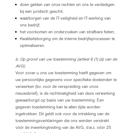
doen gelden van onze rechten en ons te verdedigen
bij een juridisch geschil;
waarborgen van de IT-veiligheid en IT-werking van
ons bedrijf;
het voorkomen en onderzoeken van strafbare feiten;
Kwaliteitsborging om de interne bedrijfsprocessen te
optimaliseren.
b. Op grond van uw toestemming (artikel 6 (1) (a) van de
AVG)
Voor zover u ons uw toestemming heeft gegeven om
uw persoonlijke gegevens voor specifieke doeleinden te
verwerken (bv. voor de verspreiding van onze
nieuwsbrief), is de rechtmatigheid van deze verwerking
gewaarborgd op basis van uw toestemming. Een
gegeven toestemming kan te allen tijde worden
ingetrokken. Dit geldt ook voor de intrekking van de
toestemmingsverklaringen die ons werden verstrekt
vóór de inwerkingtreding van de AVG, d.w.z. vóór 25