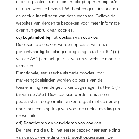
cookies plaatsen als u bent ingelogd op hun pagina's
en onze website bezoekt. Wij hebben geen invloed op
de cookie-instellingen van deze websites. Gelieve de
websites van derden te bezoeken voor meer informatie
over hun gebruik van cookies.
cc) Legitimiteit bij het opslaan van cookies
De essentiële cookies worden op basis van onze
gerechtvaardigde belangen opgeslagen (artikel 6 (1) (f)
van de AVG) om het gebruik van onze website mogelijk
te maken.
Functionele, statistische alsmede cookies voor
marketingdoeleinden worden op basis van de
toestemming van de gebruiker opgeslagen (artikel 6 (1)
(a) van de AVG). Deze cookies worden dus alleen
geplaatst als de gebruiker akkoord gaat met de opslag
door toestemming te geven voor de cookie-melding op
de website.
dd) Deactiveren en verwijderen van cookies
De instelling die u bij het eerste bezoek naar aanleiding
van de cookie-melding kiest, wordt opgeslagen. De