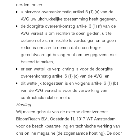
derden indien:
u hiervoor overeenkomstig artikel 6 (1) (a) van de
AVG uw uitdrukkelijke toestemming heeft gegeven,
de doorgifte overeenkomstig artikel 6 (1) (f) van de
AVG vereist is om rechten te doen gelden, uit te
oefenen of zich in rechte te verdedigen en er geen
reden is om aan te nemen dat u een hoger
gerechtvaardigd belang hebt om uw gegevens niet
bekend te maken,
er een wettelijke verplichting is voor de doorgifte
overeenkomstig artikel 6 (1) (c) van de AVG, en
dit wettelijk toegestaan is en volgens artikel 6 (1) (b)
van de AVG vereist is voor de verwerking van
contractuele relaties met u.
Hosting
Wij maken gebruik van de externe dienstverlener
BloomReach B.V., Oosteinde 11, 1017 WT Amsterdam,
voor de beschikbaarstelling en technische werking van
ons online magazine (de zogenaamde hosting). De door