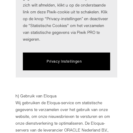
zich wilt afmelden, klikt u op de onderstaande
link om deze Piwik-cookie uit te schakelen. Klik
op de knop "Privacy-instellingen” en deactiveer
de "Statistische Cookies" om het verzamelen
van statistische gegevens via Piwik PRO te
weigeren.
Privacy Instellingen
h) Gebruik van Eloqua
Wij gebruiken de Eloqua-service om statistische
gegevens te verzamelen over het gebruik van onze
website, om onze nieuwsbrieven te versturen en om
onze dienstverlening te optimaliseren. De Eloqua-
servers van de leverancier ORACLE Nederland B.V.,