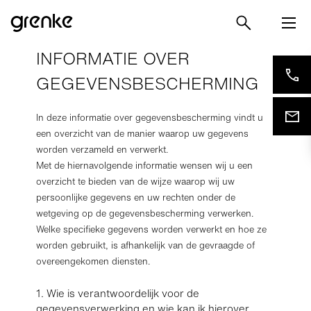
INFORMATIE OVER
GEGEVENSBESCHERMING
In deze informatie over gegevensbescherming vindt u
een overzicht van de manier waarop uw gegevens
worden verzameld en verwerkt.
Met de hiernavolgende informatie wensen wij u een
overzicht te bieden van de wijze waarop wij uw
persoonlijke gegevens en uw rechten onder de
wetgeving op de gegevensbescherming verwerken.
Welke specifieke gegevens worden verwerkt en hoe ze
worden gebruikt, is afhankelijk van de gevraagde of
overeengekomen diensten.
1. Wie is verantwoordelijk voor de
gegevensverwerking en wie kan ik hierover