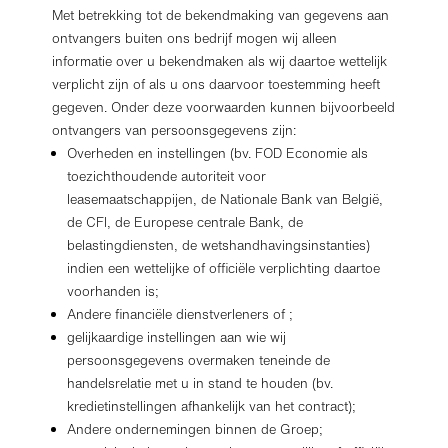
Met betrekking tot de bekendmaking van gegevens aan
ontvangers buiten ons bedrijf mogen wij alleen
informatie over u bekendmaken als wij daartoe wettelijk
verplicht zijn of als u ons daarvoor toestemming heeft
gegeven. Onder deze voorwaarden kunnen bijvoorbeeld
ontvangers van persoonsgegevens zijn:
Overheden en instellingen (bv. FOD Economie als
toezichthoudende autoriteit voor
leasemaatschappijen, de Nationale Bank van België,
de CFI, de Europese centrale Bank, de
belastingdiensten, de wetshandhavingsinstanties)
indien een wettelijke of officiële verplichting daartoe
voorhanden is;
Andere financiële dienstverleners of ;
gelijkaardige instellingen aan wie wij
persoonsgegevens overmaken teneinde de
handelsrelatie met u in stand te houden (bv.
kredietinstellingen afhankelijk van het contract);
Andere ondernemingen binnen de Groep;