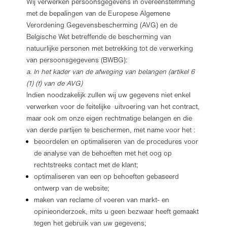
Wij verwerken persoonsgegevens in overeenstemming
met de bepalingen van de Europese Algemene
Verordening Gegevensbescherming (AVG) en de
Belgische Wet betreffende de bescherming van
natuurlijke personen met betrekking tot de verwerking
van persoonsgegevens (BWBG):
a. In het kader van de afweging van belangen (artikel 6
(1) (f) van de AVG)
Indien noodzakelijk zullen wij uw gegevens niet enkel
verwerken voor de feitelijke uitvoering van het contract,
maar ook om onze eigen rechtmatige belangen en die
van derde partijen te beschermen, met name voor het :
beoordelen en optimaliseren van de procedures voor
de analyse van de behoeften met het oog op
rechtstreeks contact met de klant;
optimaliseren van een op behoeften gebaseerd
ontwerp van de website;
maken van reclame of voeren van markt- en
opinieonderzoek, mits u geen bezwaar heeft gemaakt
tegen het gebruik van uw gegevens;