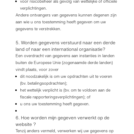
voor risicobeheer als gevolg van wettelijke of officiële
verplichtingen.
Andere ontvangers van gegevens kunnen degenen zijn
aan wie u ons toestemming heeft gegeven om uw
gegevens te verstrekken.
5. Worden gegevens verstuurd naar een derde
land of naar een international organisatie?
Een overdracht van gegevens aan instanties in landen
buiten de Europese Unie (zogenaamde derde landen)
vindt plaats, voor zover
dit noodzakelijk is om uw opdrachten uit te voeren
(bv. betalingsopdrachten);
het wettelijk verplicht is (bv. om te voldoen aan de
fiscale rapporteringsverplichtingen); of
u ons uw toestemming heeft gegeven.
6. Hoe worden mijn gegeven verwerkt op de
website ?
Tenzij anders vermeld, verwerken wij uw gegevens op