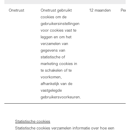
Onetrust
Onetrust gebruikt
12 maanden
Perm
cookies om de
gebruikersinstellingen
voor cookies vast te
leggen en om het
verzamelen van
gegevens van
statistische of
marketing cookies in
te schakelen of te
voorkomen,
afhankelijk van de
vastgelegde
gebruikersvoorkeuren.
Statistische cookies
Statistische cookies verzamelen informatie over hoe een