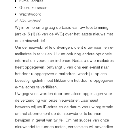
E-mail addres
Gebruikersnaam
Wachtwoord
d. Nieuwsbrief
Wij informeren u graag op basis van uw toestemming
(artikel 6 (1) (a) van de AVG) over het laatste nieuws met
onze nieuwsbrief.
Om de nieuwsbrief te ontvangen, dient u uw naam en e-
mailadres in te vullen. U kunt ook nog andere optionele
informatie invoeren en indienen. Nadat u uw e-mailadres
heeft opgegeven, ontvangt u van ons een e-mail naar
het door u opgegeven e-mailadres, waarbij u op een
bevestigingslink moet klikken om het door u opgegeven
e-mailadres te verifiëren.
Uw gegevens worden door ons alleen opgeslagen voor
de verzending van onze nieuwsbrief. Daarnaast
bewaren wij uw IP-adres en de datum van uw registratie
om het abonnement op de nieuwsbrief te kunnen
bewijzen in geval van twijfel. Om het succes van onze
nieuwsbrief te kunnen meten, verzamelen wij bovendien