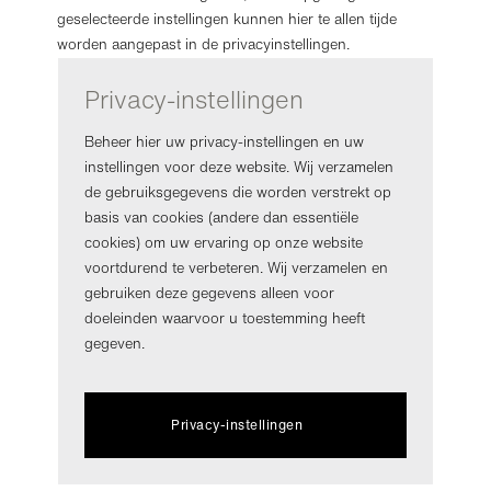
geselecteerde instellingen kunnen hier te allen tijde
worden aangepast in de privacyinstellingen.
Privacy-instellingen
Beheer hier uw privacy-instellingen en uw
instellingen voor deze website. Wij verzamelen
de gebruiksgegevens die worden verstrekt op
basis van cookies (andere dan essentiële
cookies) om uw ervaring op onze website
voortdurend te verbeteren. Wij verzamelen en
gebruiken deze gegevens alleen voor
doeleinden waarvoor u toestemming heeft
gegeven.
Privacy-instellingen