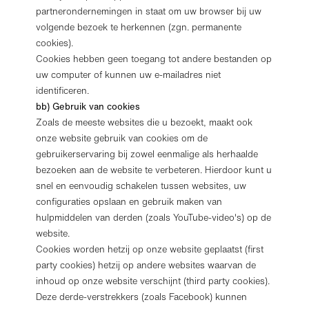
partnerondernemingen in staat om uw browser bij uw
volgende bezoek te herkennen (zgn. permanente
cookies).
Cookies hebben geen toegang tot andere bestanden op
uw computer of kunnen uw e-mailadres niet
identificeren.
bb) Gebruik van cookies
Zoals de meeste websites die u bezoekt, maakt ook
onze website gebruik van cookies om de
gebruikerservaring bij zowel eenmalige als herhaalde
bezoeken aan de website te verbeteren. Hierdoor kunt u
snel en eenvoudig schakelen tussen websites, uw
configuraties opslaan en gebruik maken van
hulpmiddelen van derden (zoals YouTube-video's) op de
website.
Cookies worden hetzij op onze website geplaatst (first
party cookies) hetzij op andere websites waarvan de
inhoud op onze website verschijnt (third party cookies).
Deze derde-verstrekkers (zoals Facebook) kunnen