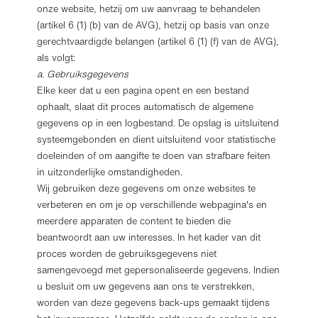
onze website, hetzij om uw aanvraag te behandelen
(artikel 6 (1) (b) van de AVG), hetzij op basis van onze
gerechtvaardigde belangen (artikel 6 (1) (f) van de AVG),
als volgt:
a. Gebruiksgegevens
Elke keer dat u een pagina opent en een bestand
ophaalt, slaat dit proces automatisch de algemene
gegevens op in een logbestand. De opslag is uitsluitend
systeemgebonden en dient uitsluitend voor statistische
doeleinden of om aangifte te doen van strafbare feiten
in uitzonderlijke omstandigheden.
Wij gebruiken deze gegevens om onze websites te
verbeteren en om je op verschillende webpagina's en
meerdere apparaten de content te bieden die
beantwoordt aan uw interesses. In het kader van dit
proces worden de gebruiksgegevens niet
samengevoegd met gepersonaliseerde gegevens. Indien
u besluit om uw gegevens aan ons te verstrekken,
worden van deze gegevens back-ups gemaakt tijdens