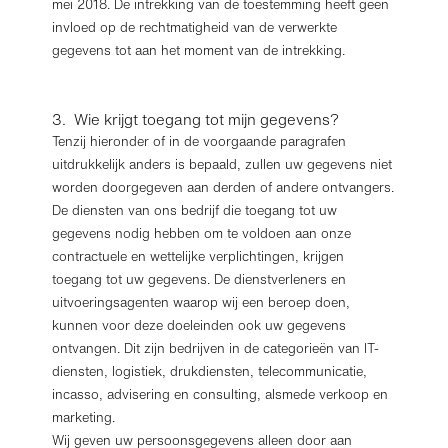
mei 2018. De intrekking van de toestemming heeft geen
invloed op de rechtmatigheid van de verwerkte
gegevens tot aan het moment van de intrekking.
3. Wie krijgt toegang tot mijn gegevens?
Tenzij hieronder of in de voorgaande paragrafen
uitdrukkelijk anders is bepaald, zullen uw gegevens niet
worden doorgegeven aan derden of andere ontvangers.
De diensten van ons bedrijf die toegang tot uw
gegevens nodig hebben om te voldoen aan onze
contractuele en wettelijke verplichtingen, krijgen
toegang tot uw gegevens. De dienstverleners en
uitvoeringsagenten waarop wij een beroep doen,
kunnen voor deze doeleinden ook uw gegevens
ontvangen. Dit zijn bedrijven in de categorieën van IT-
diensten, logistiek, drukdiensten, telecommunicatie,
incasso, advisering en consulting, alsmede verkoop en
marketing.
Wij geven uw persoonsgegevens alleen door aan