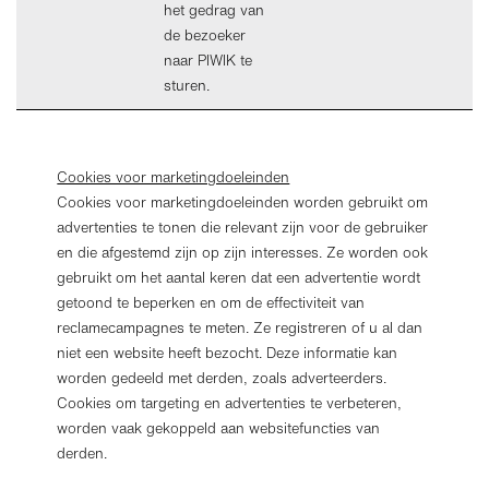
het gedrag van
de bezoeker
naar PIWIK te
sturen.
Cookies voor marketingdoeleinden
Cookies voor marketingdoeleinden worden gebruikt om
advertenties te tonen die relevant zijn voor de gebruiker
en die afgestemd zijn op zijn interesses. Ze worden ook
gebruikt om het aantal keren dat een advertentie wordt
getoond te beperken en om de effectiviteit van
reclamecampagnes te meten. Ze registreren of u al dan
niet een website heeft bezocht. Deze informatie kan
worden gedeeld met derden, zoals adverteerders.
Cookies om targeting en advertenties te verbeteren,
worden vaak gekoppeld aan websitefuncties van
derden.