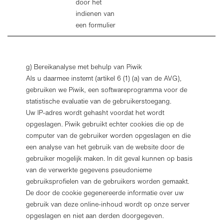
door het
indienen van
een formulier
g) Bereikanalyse met behulp van Piwik
Als u daarmee instemt (artikel 6 (1) (a) van de AVG),
gebruiken we Piwik, een softwareprogramma voor de
statistische evaluatie van de gebruikerstoegang.
Uw IP-adres wordt gehasht voordat het wordt
opgeslagen. Piwik gebruikt echter cookies die op de
computer van de gebruiker worden opgeslagen en die
een analyse van het gebruik van de website door de
gebruiker mogelijk maken. In dit geval kunnen op basis
van de verwerkte gegevens pseudonieme
gebruiksprofielen van de gebruikers worden gemaakt.
De door de cookie gegenereerde informatie over uw
gebruik van deze online-inhoud wordt op onze server
opgeslagen en niet aan derden doorgegeven.