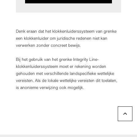
Denk eraan dat het klokkenluiderssysteem van grenke
een klokkenluider om juridische redenen niet kan
verwerken zonder concreet bewijs.
Bij het gebruik van het grenke Integrity Line-
klokkenluiderssysteem moet er rekening worden
gehouden met verschillende landspecifieke wettelijke
vereisten. Als de lokale wettelijke vereisten dit toelaten,
is anonieme verwijzing ook mogelijk.