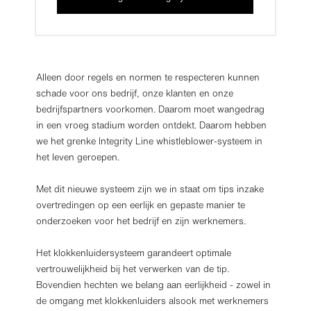
Alleen door regels en normen te respecteren kunnen
schade voor ons bedrijf, onze klanten en onze
bedrijfspartners voorkomen. Daarom moet wangedrag
in een vroeg stadium worden ontdekt. Daarom hebben
we het grenke Integrity Line whistleblower-systeem in
het leven geroepen.
Met dit nieuwe systeem zijn we in staat om tips inzake
overtredingen op een eerlijk en gepaste manier te
onderzoeken voor het bedrijf en zijn werknemers.
Het klokkenluidersysteem garandeert optimale
vertrouwelijkheid bij het verwerken van de tip.
Bovendien hechten we belang aan eerlijkheid - zowel in
de omgang met klokkenluiders alsook met werknemers