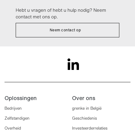
Hebt u vragen of hebt u hulp nodig? Neem
contact met ons op.
Neem contact op
Oplossingen
Over ons
Bedrijven
grenke in België
Zelfstandigen
Geschiedenis
Overheid
Investeerderrelaties