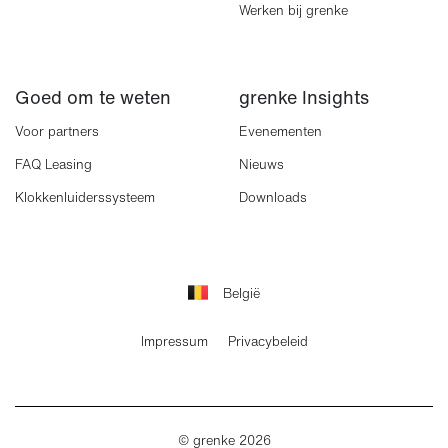
Werken bij grenke
Goed om te weten
grenke Insights
Voor partners
Evenementen
FAQ Leasing
Nieuws
Klokkenluiderssysteem
Downloads
België
Impressum
Privacybeleid
© grenke 2026