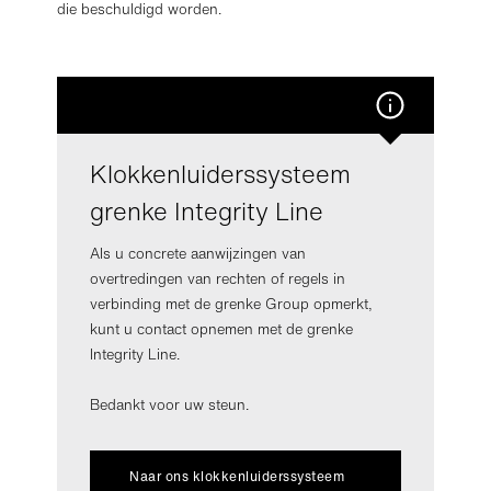
die beschuldigd worden.
Klokkenluiderssysteem
grenke Integrity Line
Als u concrete aanwijzingen van
overtredingen van rechten of regels in
verbinding met de grenke Group opmerkt,
kunt u contact opnemen met de grenke
Integrity Line.
Bedankt voor uw steun.
Naar ons klokkenluiderssysteem