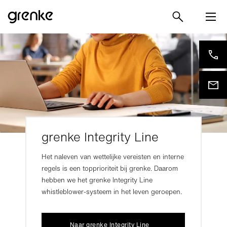
grenke Integrity Line
Het naleven van wettelijke vereisten en interne
regels is een topprioriteit bij grenke. Daarom
hebben we het grenke Integrity Line
whistleblower-systeem in het leven geroepen.
Naar grenke Integrity Line