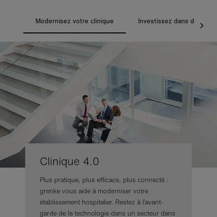
Modernisez votre clinique
Investissez dans de nouv
Clinique 4.0
Plus pratique, plus efficace, plus connecté :
grenke vous aide à moderniser votre
établissement hospitalier. Restez à l’avant-
garde de la technologie dans un secteur dans