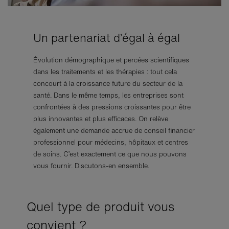
Un partenariat d’égal à égal
Évolution démographique et percées scientifiques
dans les traitements et les thérapies : tout cela
concourt à la croissance future du secteur de la
santé. Dans le même temps, les entreprises sont
confrontées à des pressions croissantes pour être
plus innovantes et plus efficaces. On relève
également une demande accrue de conseil financier
professionnel pour médecins, hôpitaux et centres
de soins. C’est exactement ce que nous pouvons
vous fournir. Discutons-en ensemble.
Quel type de produit vous
convient ?