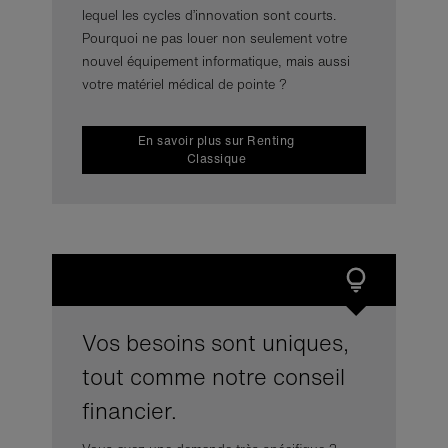
lequel les cycles d’innovation sont courts.
Pourquoi ne pas louer non seulement votre
nouvel équipement informatique, mais aussi
votre matériel médical de pointe ?
En savoir plus sur Renting
Classique
Vos besoins sont uniques,
tout comme notre conseil
financier.