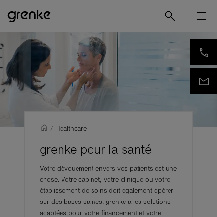
/
Healthcare
grenke pour la santé
Votre dévouement envers vos patients est une
chose. Votre cabinet, votre clinique ou votre
établissement de soins doit également opérer
sur des bases saines. grenke a les solutions
adaptées pour votre financement et votre