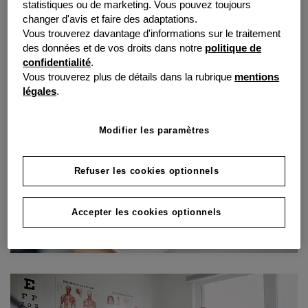
statistiques ou de marketing. Vous pouvez toujours
de relever ce défi.
changer d'avis et faire des adaptations.
Vous trouverez davantage d'informations sur le traitement
des données et de vos droits dans notre
politique de
confidentialité
.
Vous trouverez plus de détails dans la rubrique
mentions
légales
.
Modifier les paramètres
Refuser les cookies optionnels
Accepter les cookies optionnels