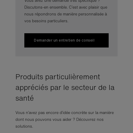
Vous avez une demande très spécifique ?
Discutons-en ensemble. C’est avec plaisir que
nous répondrons de manière personnalisée à
vos besoins particuliers.
Demander un entretien de conseil
Produits particulièrement
appréciés par le secteur de la
santé
Vous n’avez pas encore d’idée concrète sur la manière
dont nous pouvons vous aider ? Découvrez nos
solutions.