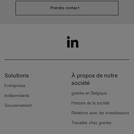
Prendre contact
Solutions
À propos de notre
société
Entreprises
grenke en Belgique
Indépendants
Histoire de la société
Gouvernement
Relations avec les investisseurs
Travailler chez grenke