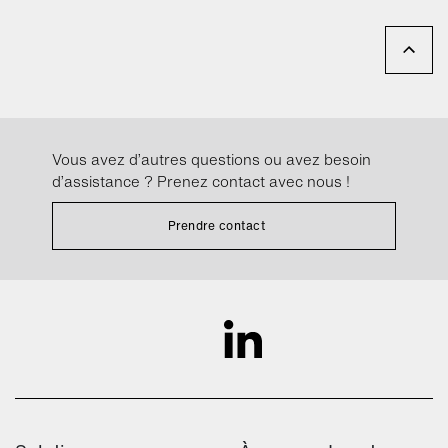
Vous avez d’autres questions ou avez besoin
d’assistance ? Prenez contact avec nous !
Prendre contact