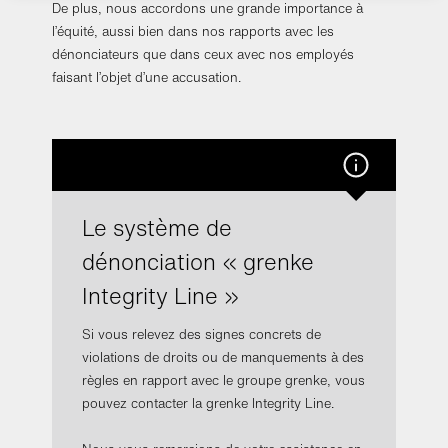
De plus, nous accordons une grande importance à
l’équité, aussi bien dans nos rapports avec les
dénonciateurs que dans ceux avec nos employés
faisant l’objet d’une accusation.
Le système de
dénonciation « grenke
Integrity Line »
Si vous relevez des signes concrets de
violations de droits ou de manquements à des
règles en rapport avec le groupe grenke, vous
pouvez contacter la grenke Integrity Line.