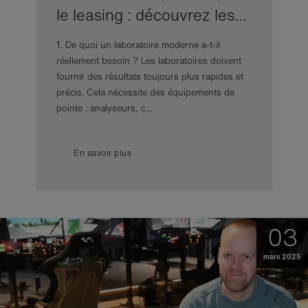
le leasing : découvrez les…
1. De quoi un laboratoire moderne a-t-il
réellement besoin ? Les laboratoires doivent
fournir des résultats toujours plus rapides et
précis. Cela nécessite des équipements de
pointe : analyseurs, c...
En savoir plus
03
mars 2025