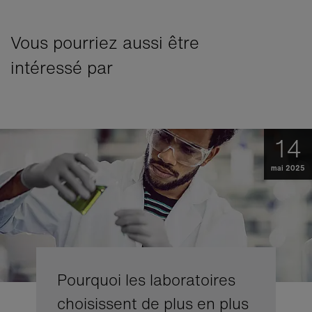
Vous pourriez aussi être
intéressé par
14
mai 2025
Pourquoi les laboratoires
choisissent de plus en plus