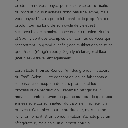
produit, mais vous payez pour le service ou l’utilisation
du produit. Vous n’achetez donc pas une lampe, mais
vous payez l’éclairage. Le fabricant reste propriétaire du
produit tout au long de son cycle de vie et est
responsable de la maintenance et de l’entretien. Netflix
et Spotify sont des exemples bien connus de PaaS qui
rencontrent un grand succès ; des multinationales telles
que Bosch (réfrigérateurs), Signify (éclairage) et Ikea
(meubles) y travaillent également.
L’architecte Thomas Rau est l’un des grands initiateurs
du PaaS. Selon lui, ce concept oblige les fabricants à
repenser la conception de leurs produits et leur
processus de production. Prenez un réfrigérateur
moyen. Il tombe souvent en panne au bout de quelques
années et le consommateur doit alors en racheter un
nouveau. C’est bien pour le producteur, mais pas pour
l’environnement. Si un consommateur n’achète plus un
réfrigérateur, mais paie uniquement pour la