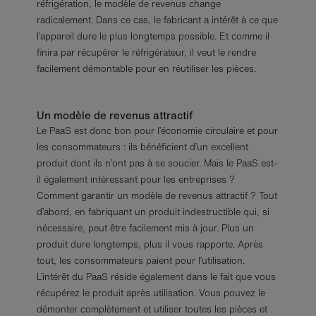
réfrigération, le modèle de revenus change
radicalement. Dans ce cas, le fabricant a intérêt à ce que
l’appareil dure le plus longtemps possible. Et comme il
finira par récupérer le réfrigérateur, il veut le rendre
facilement démontable pour en réutiliser les pièces.
Un modèle de revenus attractif
Le PaaS est donc bon pour l’économie circulaire et pour
les consommateurs : ils bénéficient d’un excellent
produit dont ils n’ont pas à se soucier. Mais le PaaS est-
il également intéressant pour les entreprises ?
Comment garantir un modèle de revenus attractif ? Tout
d’abord, en fabriquant un produit indestructible qui, si
nécessaire, peut être facilement mis à jour. Plus un
produit dure longtemps, plus il vous rapporte. Après
tout, les consommateurs paient pour l’utilisation.
L’intérêt du PaaS réside également dans le fait que vous
récupérez le produit après utilisation. Vous pouvez le
démonter complètement et utiliser toutes les pièces et