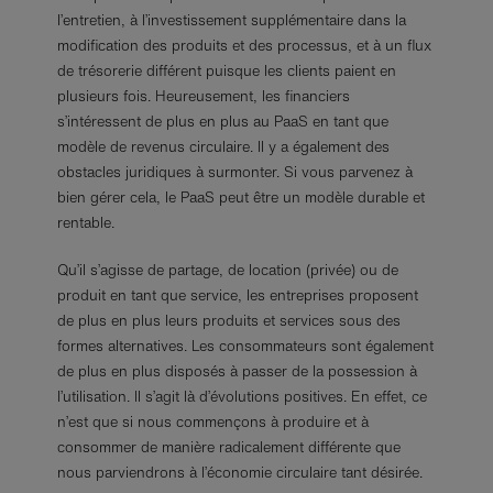
l’entretien, à l’investissement supplémentaire dans la
modification des produits et des processus, et à un flux
de trésorerie différent puisque les clients paient en
plusieurs fois. Heureusement, les financiers
s’intéressent de plus en plus au PaaS en tant que
modèle de revenus circulaire. Il y a également des
obstacles juridiques à surmonter. Si vous parvenez à
bien gérer cela, le PaaS peut être un modèle durable et
rentable.
Qu’il s’agisse de partage, de location (privée) ou de
produit en tant que service, les entreprises proposent
de plus en plus leurs produits et services sous des
formes alternatives. Les consommateurs sont également
de plus en plus disposés à passer de la possession à
l’utilisation. Il s’agit là d’évolutions positives. En effet, ce
n’est que si nous commençons à produire et à
consommer de manière radicalement différente que
nous parviendrons à l’économie circulaire tant désirée.