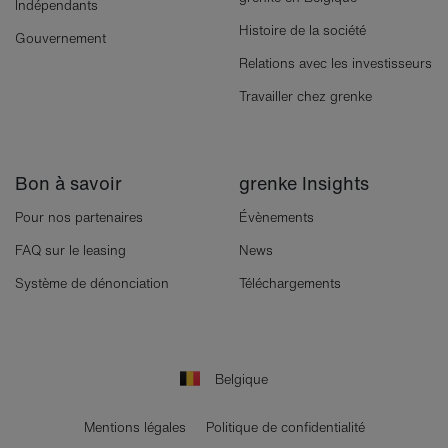
Indépendants
Histoire de la société
Gouvernement
Relations avec les investisseurs
Travailler chez grenke
Bon à savoir
grenke Insights
Pour nos partenaires
Évènements
FAQ sur le leasing
News
Système de dénonciation
Téléchargements
Belgique
Mentions légales
Politique de confidentialité