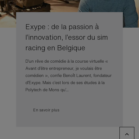
Exype : de la passion à
l’innovation, l’essor du sim
racing en Belgique
D’un rêve de comédie à la course virtuelle «
Avant d’être entrepreneur, je voulais être
comédien », confie Benoît Laurent, fondateur
d’Exype. Mais c’est lors de ses études à la
Polytech de Mons qu’...
En savoir plus