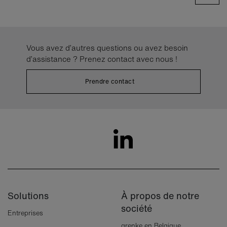
Vous avez d’autres questions ou avez besoin
d’assistance ? Prenez contact avec nous !
Prendre contact
Solutions
À propos de notre
société
Entreprises
grenke en Belgique