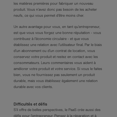
les matières premières pour fabriquer un nouveau
produit. Vous n’avez donc pas besoin de les acheter
neufs, ce qui vous permet d’être moins cher.
Un autre avantage pour vous, en tant qu’entrepreneur,
est que vous vous forgez une bonne réputation - vous
contribuez à l’économie circulaire - et que vous
établissez une relation avec l’utilisateur final. Par le biais
d’un abonnement ou d’un contrat de location, vous
conservez votre produit et restez en contact avec les
consommateurs. Leurs commentaires vous aident à
améliorer votre produit et votre service. Si vous le faites
bien, vous ne fournissez pas seulement un produit
durable, mais vous établissez également une relation
durable avec vos clients.
Difficultés et défis
S’il offre de belles perspectives, le PaaS crée aussi des
défis pour l’entrepreneur. Pensez à la réparation et à