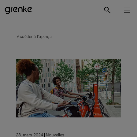
Accéder à l’aperçu
28. mars 2024
Nouvelles